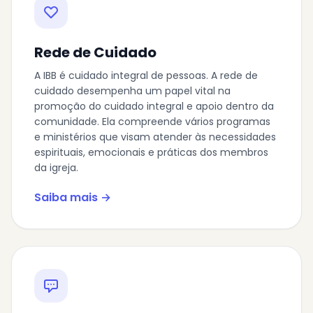
Rede de Cuidado
A IBB é cuidado integral de pessoas. A rede de
cuidado desempenha um papel vital na
promoção do cuidado integral e apoio dentro da
comunidade. Ela compreende vários programas
e ministérios que visam atender às necessidades
espirituais, emocionais e práticas dos membros
da igreja.
Saiba mais →