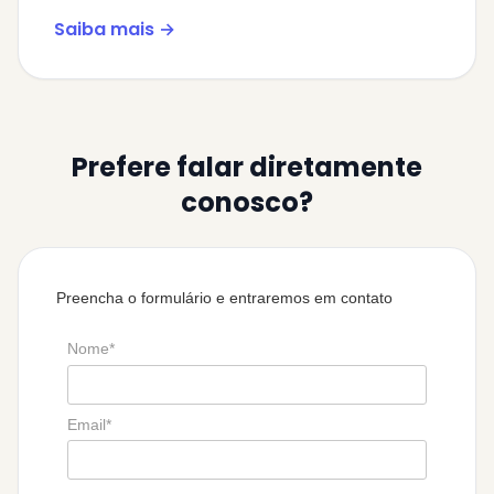
Saiba mais →
Prefere falar diretamente
conosco?
Preencha o formulário e entraremos em contato
Nome*
Email*