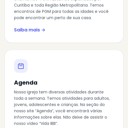
Curitiba e toda Região Metropolitana. Temos
encontros de PGM para todas as idades e você
pode encontrar um perto de sua casa.
Saiba mais →
Agenda
Nossa igreja tem diversas atividades durante
toda a semana. Temos atividades para adultos,
jovens, adolescentes e crianças. Na seção do
nosso site “Agenda”, você encontrará várias
informações sobre elas. Não deixe de assistir o
nosso vídeo “Vida IBB”.