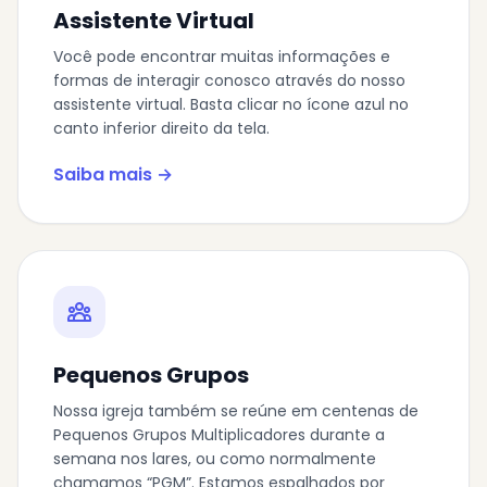
Assistente Virtual
Você pode encontrar muitas informações e
formas de interagir conosco através do nosso
assistente virtual. Basta clicar no ícone azul no
canto inferior direito da tela.
Saiba mais →
Pequenos Grupos
Nossa igreja também se reúne em centenas de
Pequenos Grupos Multiplicadores durante a
semana nos lares, ou como normalmente
chamamos “PGM”. Estamos espalhados por