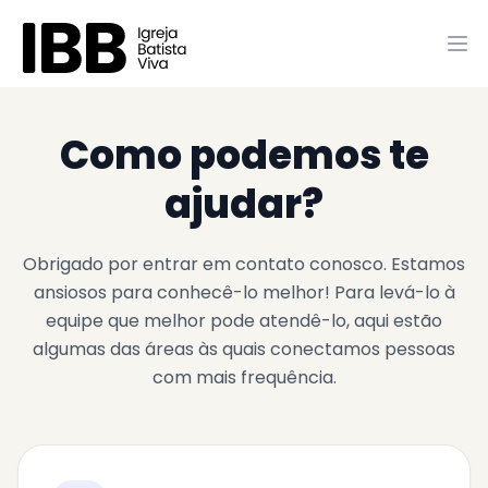
Como podemos te
ajudar?
Obrigado por entrar em contato conosco. Estamos
ansiosos para conhecê-lo melhor! Para levá-lo à
equipe que melhor pode atendê-lo, aqui estão
algumas das áreas às quais conectamos pessoas
com mais frequência.