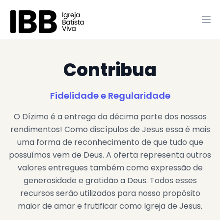
Contribua
Fidelidade e Regularidade
O Dízimo é a entrega da décima parte dos nossos
rendimentos! Como discípulos de Jesus essa é mais
uma forma de reconhecimento de que tudo que
possuímos vem de Deus. A oferta representa outros
valores entregues também como expressão de
generosidade e gratidão a Deus. Todos esses
recursos serão utilizados para nosso propósito
maior de amar e frutificar como Igreja de Jesus.